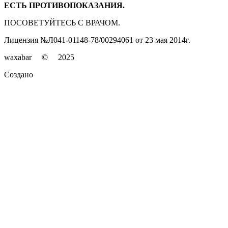
ЕСТЬ ПРОТИВОПОКАЗАНИЯ.
ПОСОВЕТУЙТЕСЬ С ВРАЧОМ.
Лицензия №Л041-01148-78/00294061 от 23 мая 2014г.
waxabar © 2025
Создано
SALESTY