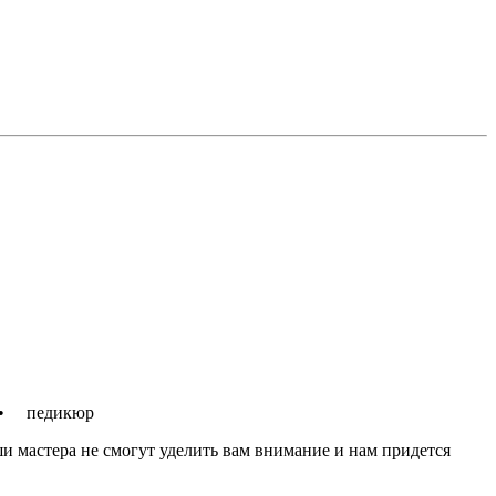
 • педикюр
аши мастера не смогут уделить вам внимание и нам придется