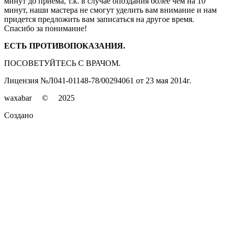
минут до приема, т.к. в случае опоздания более чем на 10
минут, наши мастера не смогут уделить вам внимание и нам
придется предложить вам записаться на другое время.
Спасибо за понимание!
ЕСТЬ ПРОТИВОПОКАЗАНИЯ.
ПОСОВЕТУЙТЕСЬ С ВРАЧОМ.
Лицензия №Л041-01148-78/00294061 от 23 мая 2014г.
waxabar © 2025
Создано
SALESTY