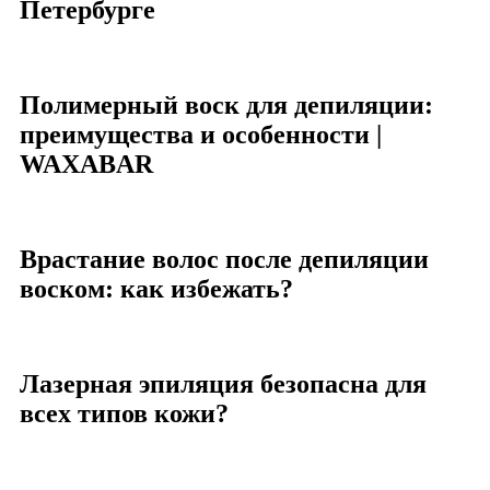
Петербурге
Полимерный воск для депиляции:
преимущества и особенности |
WAXABAR
Врастание волос после депиляции
воском: как избежать?
Лазерная эпиляция безопасна для
всех типов кожи?