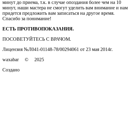
минут до приема, т.к. в случае опоздания более чем на 10
минут, наши мастера не смогут уделить вам внимание и нам
придется предложить вам записаться на другое время.
Спасибо за понимание!
ЕСТЬ ПРОТИВОПОКАЗАНИЯ.
ПОСОВЕТУЙТЕСЬ С ВРАЧОМ.
Лицензия №Л041-01148-78/00294061 от 23 мая 2014г.
waxabar © 2025
Создано
SALESTY