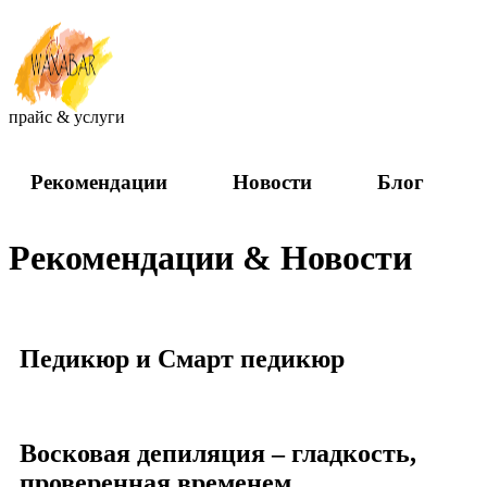
прайс & услуги
Рекомендации
Новости
Блог
Рекомендации & Новости
Педикюр и Смарт педикюр
Восковая депиляция – гладкость,
проверенная временем