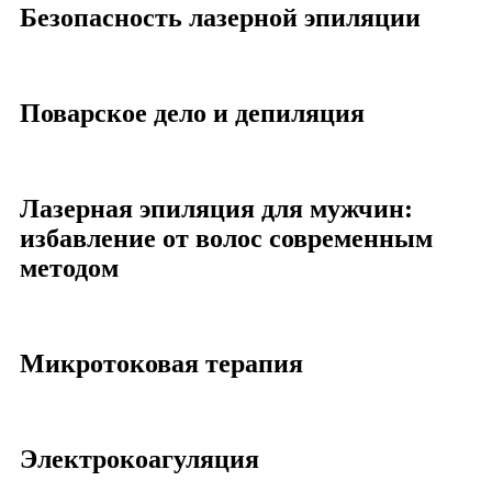
Безопасность лазерной эпиляции
Поварское дело и депиляция
Лазерная эпиляция для мужчин:
избавление от волос современным
методом
Микротоковая терапия
Электрокоагуляция