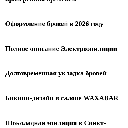
Оформление бровей в 2026 году
Полное описание Электроэпиляции
Долговременная укладка бровей
Бикини-дизайн в салоне WAXABAR
Шоколадная эпиляция в Санкт-