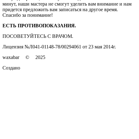
минут, наши мастера не смогут уделить вам внимание и нам
придется предложить вам записаться на другое время.
Спасибо за понимание!
ЕСТЬ ПРОТИВОПОКАЗАНИЯ.
ПОСОВЕТУЙТЕСЬ С ВРАЧОМ.
Лицензия №Л041-01148-78/00294061 от 23 мая 2014г.
waxabar © 2025
Создано
SALESTY