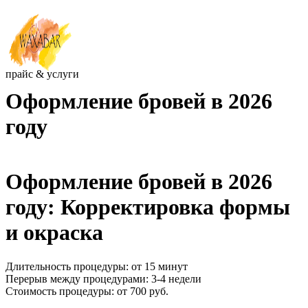
прайс & услуги
Оформление бровей в 2026
году
Оформление бровей в 2026
году:
Корректировка формы
и окраска
Длительность процедуры: от 15 минут
Перерыв между процедурами: 3-4 недели
Стоимость процедуры: от 700 руб.