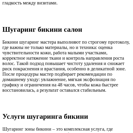
гладкость между визитами.
Шугаринг бикини салон
Бикини шугаринг мастера выполняют по строгому протоколу,
где важны не только материалы, но и техника: оценка
чувствительности кожи, работа малыми участками,
корректное натяжение ткани и контроль направления роста
волос. Такой подход повышает чистоту удаления и снижает
риск покраснения и врастания, особенно в деликатной зоне.
После процедуры мастер подбирает рекомендации по
домашнему уходу: увлажнение, мягкая эксфолиация по
графику и ограничения на 48 часов, чтобы кожа быстрее
восстановилась, а результат оставался стабильным.
Услуги шугаринга бикини
Шугаринг зоны бикини – это комплексная услуга, где