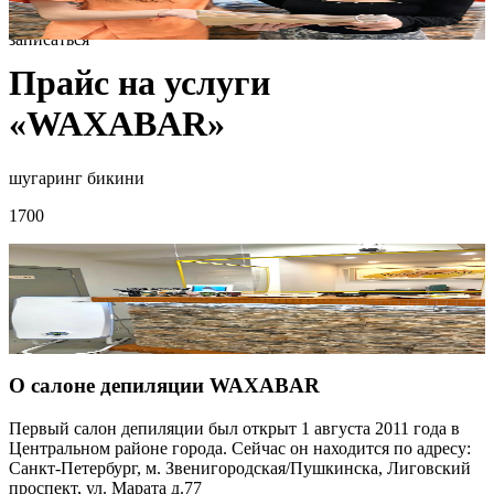
записаться
Прайс на услуги
«WAXABAR»
шугаринг бикини
1700
О салоне депиляции WAXABAR
Первый салон депиляции был открыт 1 августа 2011 года в
Центральном районе города. Сейчас он находится по адресу:
Санкт-Петербург, м. Звенигородская/Пушкинска, Лиговский
проспект, ул. Марата д.77