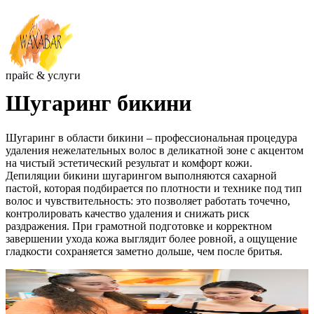
прайс & услуги
Шугаринг бикини
Шугаринг в области бикини – профессиональная процедура
удаления нежелательных волос в деликатной зоне с акцентом
на чистый эстетический результат и комфорт кожи.
Депиляции бикини шугарингом выполняются сахарной
пастой, которая подбирается по плотности и технике под тип
волос и чувствительность: это позволяет работать точечно,
контролировать качество удаления и снижать риск
раздражения. При грамотной подготовке и корректном
завершении ухода кожа выглядит более ровной, а ощущение
гладкости сохраняется заметно дольше, чем после бритья.