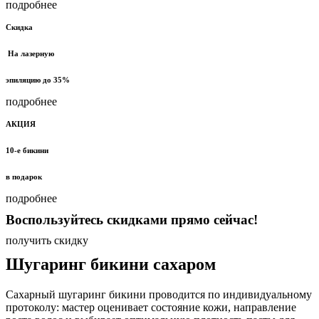
подробнее
Скидка
На лазерную
эпиляцию до 35%
подробнее
АКЦИЯ
10-е бикини
в подарок
подробнее
Воспользуйтесь скидками прямо сейчас!
получить скидку
Шугаринг бикини сахаром
Сахарный шугаринг бикини проводится по индивидуальному
протоколу: мастер оценивает состояние кожи, направление