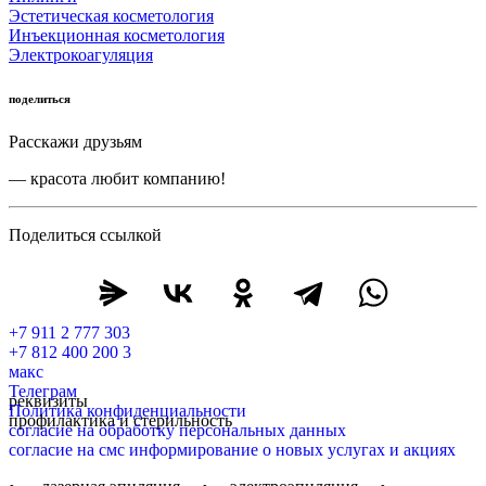
Эстетическая косметология
Инъекционная косметология
Электрокоагуляция
поделиться
Расскажи друзьям
— красота любит компанию!
Поделиться ссылкой
+7 911 2 777 303
+7 812 400 200 3
макс
Телеграм
реквизиты
Политика конфиденциальности
профилактика и стерильность
согласие на обработку персональных данных
согласие на смс информирование о новых услугах и акциях