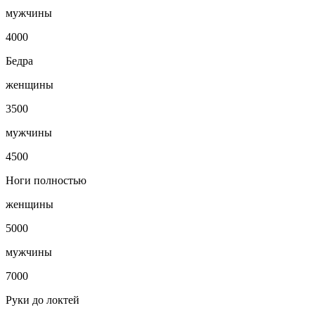
мужчины
4000
Бедра
женщины
3500
мужчины
4500
Ноги полностью
женщины
5000
мужчины
7000
Руки до локтей