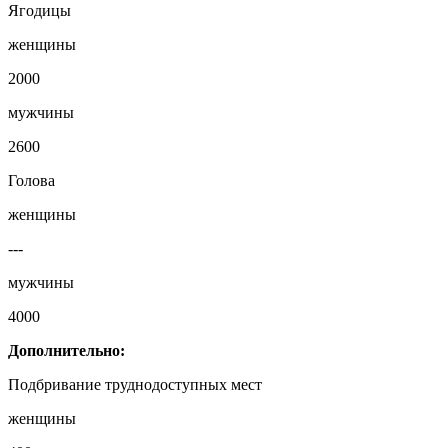
Ягодицы
женщины
2000
мужчины
2600
Голова
женщины
---
мужчины
4000
Дополнительно:
Подбривание труднодоступных мест
женщины