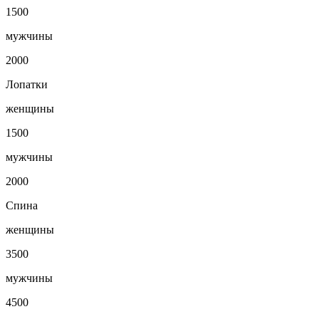
1500
мужчины
2000
Лопатки
женщины
1500
мужчины
2000
Спина
женщины
3500
мужчины
4500