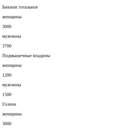
Бикини тотальное
женщины
3000
мужчины
3700
Подмышечные впадины
женщины
1200
мужчины
1500
Голени
женщины
3000