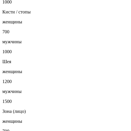
1000
Кисти / стопы
женщины
700
мужчины
1000
Шея
женщины
1200
мужчины
1500
Зона (лицо)
женщины