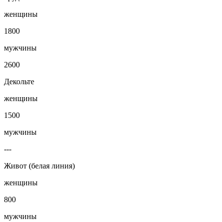
женщины
1800
мужчины
2600
Декольте
женщины
1500
мужчины
---
Живот (белая линия)
женщины
800
мужчины