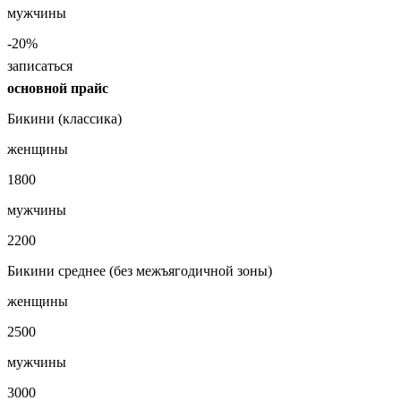
мужчины
-20%
записаться
основной прайс
Бикини (классика)
женщины
1800
мужчины
2200
Бикини среднее (без межъягодичной зоны)
женщины
2500
мужчины
3000