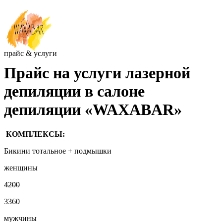
прайс & услуги
Прайс на услуги лазерной
депиляции в салоне
депиляции «WAXABAR»
КОМПЛЕКСЫ:
Бикини тотальное + подмышки
женщины
4200
3360
мужчины