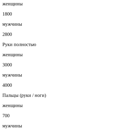
женщины
1800
мужчины
2800
Руки полностью
женщины
3000
мужчины
4000
Пальцы (руки / ноги)
женщины
700
мужчины