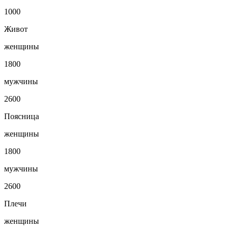
1000
Живот
женщины
1800
мужчины
2600
Поясница
женщины
1800
мужчины
2600
Плечи
женщины