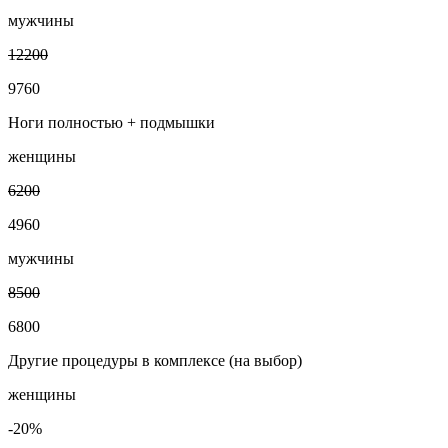
мужчины
12200
9760
Ноги полностью + подмышки
женщины
6200
4960
мужчины
8500
6800
Другие процедуры в комплексе (на выбор)
женщины
-20%