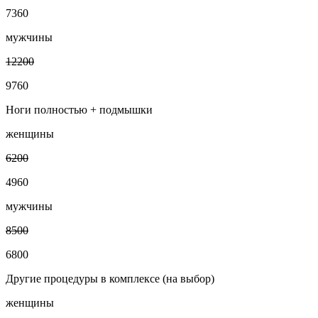
7360
мужчины
12200
9760
Ноги полностью + подмышки
женщины
6200
4960
мужчины
8500
6800
Другие процедуры в комплексе (на выбор)
женщины