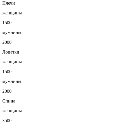
Плечи
женщины
1500
мужчины
2000
Лопатки
женщины
1500
мужчины
2000
Спина
женщины
3500