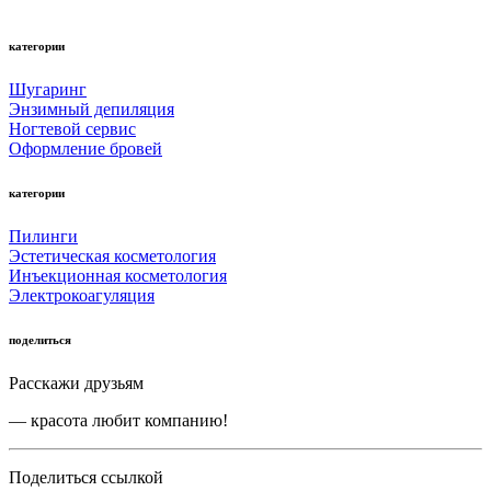
категории
Шугаринг
Энзимный депиляция
Ногтевой сервис
Оформление бровей
категории
Пилинги
Эстетическая косметология
Инъекционная косметология
Электрокоагуляция
поделиться
Расскажи друзьям
— красота любит компанию!
Поделиться ссылкой