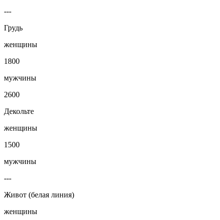
---
Грудь
женщины
1800
мужчины
2600
Декольте
женщины
1500
мужчины
---
Живот (белая линия)
женщины