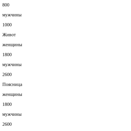
800
мужчины
1000
Живот
женщины
1800
мужчины
2600
Поясница
женщины
1800
мужчины
2600