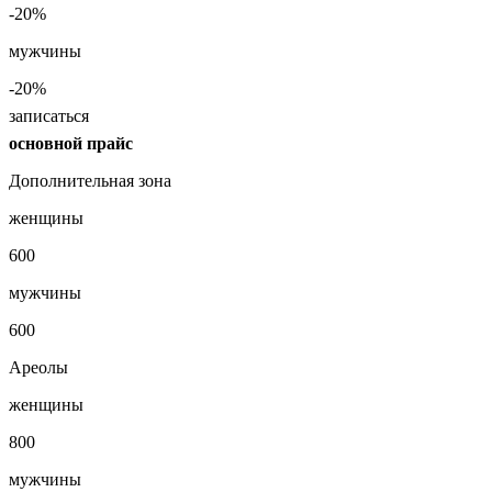
-20%
мужчины
-20%
записаться
основной прайс
Дополнительная зона
женщины
600
мужчины
600
Ареолы
женщины
800
мужчины