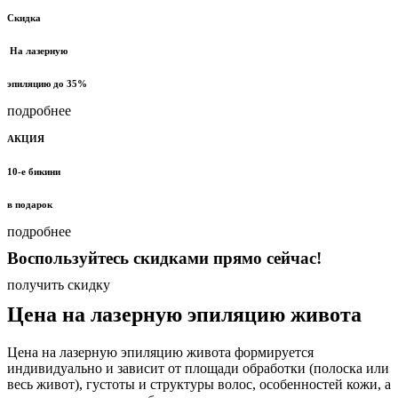
Скидка
На лазерную
эпиляцию до 35%
подробнее
АКЦИЯ
10-е бикини
в подарок
подробнее
Воспользуйтесь скидками прямо сейчас!
получить скидку
Цена на лазерную эпиляцию живота
Цена на лазерную эпиляцию живота формируется
индивидуально и зависит от площади обработки (полоска или
весь живот), густоты и структуры волос, особенностей кожи, а