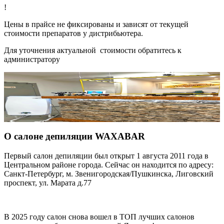
!
Цены в прайсе не фиксированы и зависят от текущей
стоимости препаратов у дистрибьютера.
Для уточнения актуальной стоимости обратитесь к
администратору
О салоне депиляции WAXABAR
Первый салон депиляции был открыт 1 августа 2011 года в
Центральном районе города. Сейчас он находится по адресу:
Санкт-Петербург, м. Звенигородская/Пушкинска, Лиговский
проспект, ул. Марата д.77
В 2025 году салон снова вошел в ТОП лучших салонов