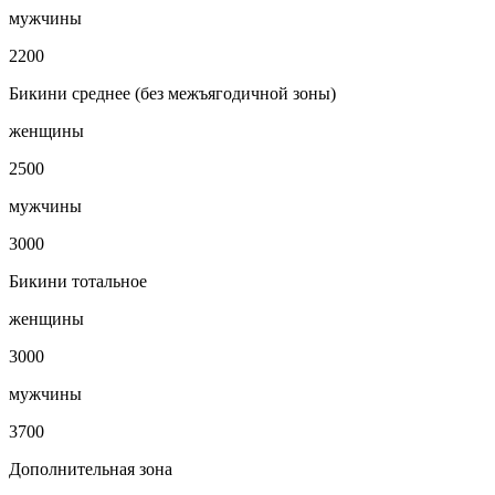
мужчины
2200
Бикини среднее (без межъягодичной зоны)
женщины
2500
мужчины
3000
Бикини тотальное
женщины
3000
мужчины
3700
Дополнительная зона