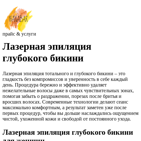
прайс & услуги
Лазерная эпиляция
глубокого бикини
Лазерная эпиляция тотального и глубокого бикини – это
гладкость без компромиссов и уверенность в себе каждый
день. Процедура бережно и эффективно удаляет
нежелательные волосы даже в самых чувствительных зонах,
помогая забыть о раздражении, порезах после бритья и
вросших волосах. Современные технологии делают сеанс
максимально комфортным, а результат заметен уже после
первых процедур, чтобы вы дольше наслаждались ощущением
чистой, ухоженной кожи и свободой от постоянного ухода.
Лазерная эпиляция глубокого бикини
для женщин