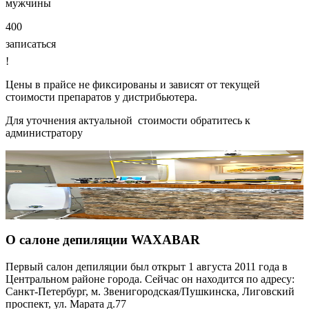
мужчины
400
записаться
!
Цены в прайсе не фиксированы и зависят от текущей
стоимости препаратов у дистрибьютера.
Для уточнения актуальной стоимости обратитесь к
администратору
О салоне депиляции WAXABAR
Первый салон депиляции был открыт 1 августа 2011 года в
Центральном районе города. Сейчас он находится по адресу:
Санкт-Петербург, м. Звенигородская/Пушкинска, Лиговский
проспект, ул. Марата д.77