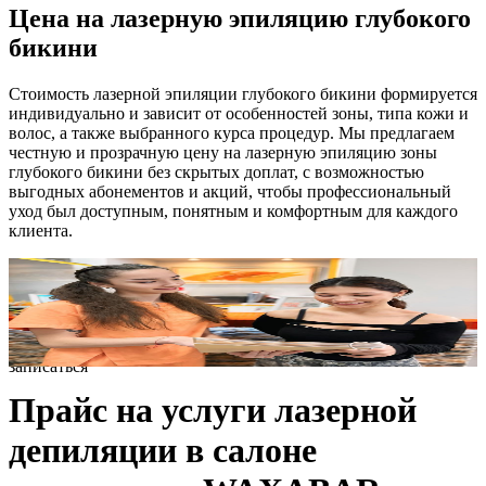
Цена на лазерную эпиляцию глубокого
бикини
Стоимость лазерной эпиляции глубокого бикини формируется
индивидуально и зависит от особенностей зоны, типа кожи и
волос, а также выбранного курса процедур. Мы предлагаем
честную и прозрачную цену на лазерную эпиляцию зоны
глубокого бикини без скрытых доплат, с возможностью
выгодных абонементов и акций, чтобы профессиональный
уход был доступным, понятным и комфортным для каждого
клиента.
записаться
Прайс на услуги лазерной
депиляции в салоне