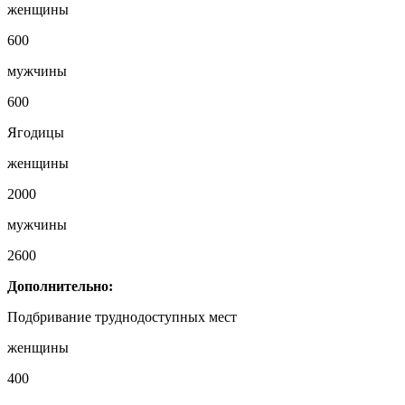
женщины
600
мужчины
600
Ягодицы
женщины
2000
мужчины
2600
Дополнительно:
Подбривание труднодоступных мест
женщины
400