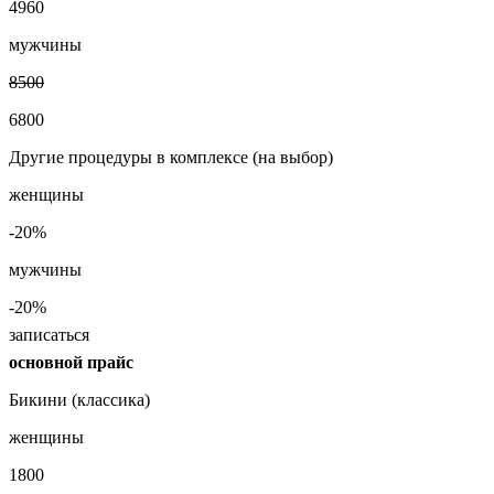
4960
мужчины
8500
6800
Другие процедуры в комплексе (на выбор)
женщины
-20%
мужчины
-20%
записаться
основной прайс
Бикини (классика)
женщины
1800