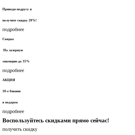
Приведи подругу и
получите скидку 20%!
подробнее
Скидка
На лазерную
эпиляцию до 35%
подробнее
АКЦИЯ
10-е бикини
в подарок
подробнее
Воспользуйтесь скидками прямо сейчас!
получить скидку