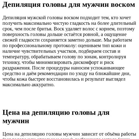
Депиляция головы для мужчин воском
Депиляция мужской головы воском подходит тем, кто хочет
получить максимально чистую гладкость на более длительный
срок, чем после бритья. Воск удаляет волос с корнем, поэтому
поверхность головы дольше остаётся ровной, а ощущение
свежей гладкости сохраняется заметно дольше. Мы работаем
по профессиональному протоколу: оцениваем тип кожи и
наличие чувствительных участков, подбираем состав и
температуру, обрабатываем голову по зонам, контролируя
технику, чтобы минимизировать дискомфорт и риск
раздражения. После процедуры наносим успокаивающее
средство и даём рекомендации по уходу на ближайшие дни,
чтобы кожа быстрее восстановилась и результат выглядел
максимально аккуратно.
Цена на депиляцию головы для
мужчин
Цена на депиляцию головы мужчин зависит от объёма работы