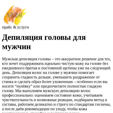
прайс & услуги
Депиляция головы для
мужчин
Мужская депиляция головы – это аккуратное решение для тех,
кто хочет поддерживать идеально чистую кожу на голове без
ежедневного бритья и постоянной щетины уже на следующий
день. Депиляция волос на голове у мужчин помогает
сохранить гладкость дольше, уменьшить раздражение от
станка и сделать образ более ухоженным – особенно если вы
носите “нулёвку” или предпочитаете полностью гладкую
голову. Мы выполняем мужскую депиляцию волос
профессионально: оцениваем состояние кожи, учитываем
чувствительность и возможные реакции, подбираем метод и
составы, работаем деликатно и строго по стандартам гигиены,
а после даём рекомендации по уходу, чтобы кожа