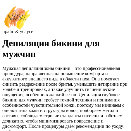
прайс & услуги
Депиляция бикини для
мужчин
Мужская депиляция зоны бикини – это профессиональная
процедура, направленная на повышение комфорта и
аккуратного внешнего вида в области паха. Она помогает
снизить раздражение после бритья, уменьшить натирание при
ходьбе и тренировках, а также улучшить гигиенические
ощущения, особенно в жаркий сезон. Депиляция глубокое
бикини для мужчин требует точной техники и понимания
особенностей чувствительной кожи, поэтому мы начинаем с
оценки типа кожи и структуры волос, подбираем метод и
составы, соблюдаем строгие стандарты гигиены и работаем
деликатно, чтобы минимизировать покраснение и
дискомфорт. После процедуры даём рекомендации по уходу,