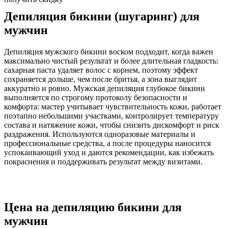
Депиляция бикини (шугаринг) для
мужчин
Депиляция мужского бикини воском подходит, когда важен
максимально чистый результат и более длительная гладкость:
сахарная паста удаляет волос с корнем, поэтому эффект
сохраняется дольше, чем после бритья, а зона выглядит
аккуратно и ровно. Мужская депиляция глубокое бикини
выполняется по строгому протоколу безопасности и
комфорта: мастер учитывает чувствительность кожи, работает
поэтапно небольшими участками, контролирует температуру
состава и натяжение кожи, чтобы снизить дискомфорт и риск
раздражения. Используются одноразовые материалы и
профессиональные средства, а после процедуры наносится
успокаивающий уход и даются рекомендации, как избежать
покраснения и поддерживать результат между визитами.
Цена на депиляцию бикини для
мужчин